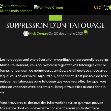
Skip to navigation
USD
Skip to main content
PAINFREE
SUPPRESSION D’UN TATOUAGE
0
Mick Dumani
On 20 décembre 2021
Les tatouages sont une décoration magnifique et personnelle du corps.
Malheureusement, vous pouvez aussi regretter vos tatouages avec le
temps, et pendant de nombreuses années, c’était quelque chose avec
lequel vous deviez vivre. Aujourd’hui, cependant, il est possible de faire
enlever les tatouages ou le tatouage que vous regrettez, lorsque vous
étiez en vacances avec des amis ou lorsque vous étiez ailleurs dans la
vie.
Vous trouverez ci-dessous des informations sur ce que vous pouvez
faire et ce dont vous devez être conscient si vous souhaitez faire