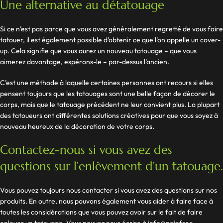
Une alternative au détatouage
Si ce n’est pas parce que vous avez généralement regretté de vous faire
tatouer, il est également possible d’obtenir ce que l’on appelle un cover-
up. Cela signifie que vous aurez un nouveau tatouage – que vous
aimerez davantage, espérons-le – par-dessus l’ancien.
C’est une méthode à laquelle certaines personnes ont recours si elles
pensent toujours que les tatouages sont une belle façon de décorer le
corps, mais que le tatouage précédent ne leur convient plus. La plupart
des tatoueurs ont différentes solutions créatives pour que vous soyez à
nouveau heureux de la décoration de votre corps.
Contactez-nous si vous avez des
questions sur l’enlèvement d’un tatouage.
Vous pouvez toujours nous contacter si vous avez des questions sur nos
produits. En outre, nous pouvons également vous aider à faire face à
toutes les considérations que vous pouvez avoir sur le fait de faire
enlever un tatouage. Vous pouvez nous écrire à
info@painfree-