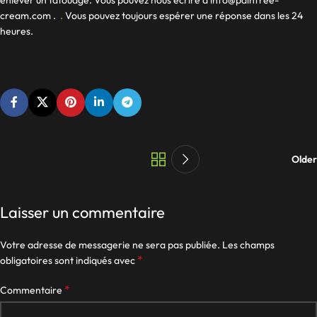
cream.com
.
.
Vous pouvez toujours espérer une réponse dans les 24
heures.
Older
Laisser un commentaire
Votre adresse de messagerie ne sera pas publiée.
Les champs
*
obligatoires sont indiqués avec
*
Commentaire