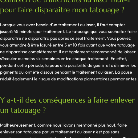
pour faire disparaître mon tatouage ?
Lorsque vous avez besoin d’un traitement au laser, il faut compter
jusqu’à 45 minutes par traitement. Le tatouage que vous souhaitez faire
disparaître ne disparaîtra pas après ce seul traitement. Vous pouvez
vous attendre à être lasuré entre 5 et 10 fois avant que votre tatouage
ne disparaisse complètement. Il est également recommandé de laisser
s’écouler au moins six semaines entre chaque traitement. En effet,
pendant cette période, la peau a la possibilité de guérir et d’éliminer les
pigments qui ont été dissous pendant le traitement au laser. La pause
réduit également le risque de modifications pigmentaires permanentes.
Y a-t-il des conséquences à faire enlever
un tatouage ?
Malheureusement, comme nous l’avons mentionné plus haut, faire
enlever son tatouage par un traitement au laser n’est pas sans