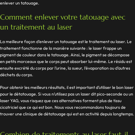
enlever un tatouage.
Comment enlever votre tatouage avec
un traitement au laser
La meilleure façon d’enlever un tatouage est le traitement au laser. Le
traitement fonctionne de la manière suivante : le laser frappe un
pigment de couleur dans le tatouage. Ainsi, le pigment se décompose
en petits morceaux que le corps peut absorber lui-même. Le résidu est
ensuite excrété du corps par l’urine, la sueur, l’évaporation ou d’autres
déchets du corps.
Pour obtenir les meilleurs résultats, il est important d’utiliser le bon laser
pour le détatouage. Si vous n’utilisez pas un laser dit pico-seconde ou un
laser YAG, vous risquez que ces alternatives forment plus de tissu
cicatriciel que ce qui est bon. Nous vous recommandons toujours de
trouver une clinique de détatouage qui est en activité depuis longtemps.
Combien de traitements au laser faut-il