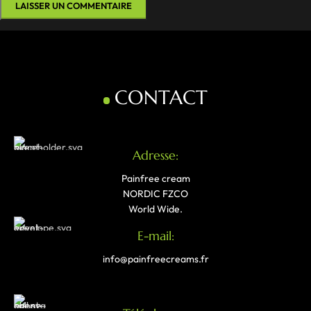
CONTACT
Adresse:
Painfree cream
NORDIC FZCO
World Wide.
E-mail:
info@painfreecreams.fr