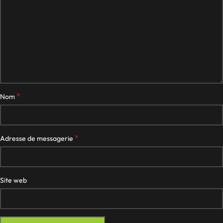
*
Nom
*
Adresse de messagerie
Site web