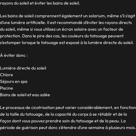
rayons du soleil et éviter les bains de soleil.
Les bains de soleil comprennent également un solarium, même s’il s’agit
d’une lumière artificielle. Il est recommandé d’éviter les rayons directs
du soleil, même si vous utilisez un écran solaire avec un facteur de
protection. Dans le pire des cas, les couleurs du tatouage peuvent
s’estomper lorsque le tatouage est exposé à la lumière directe du soleil.
À éviter donc :
Lumière directe du soleil
Chlore
Séjours en spa
Piscine
Bains de soleil et eau salée
Le processus de cicatrisation peut varier considérablement, en fonction
de la taille du tatouage, de la capacité du corps à se rétablir et de la
façon dont vous pouvez prendre soin du tatouage et de la peau. La
période de guérison peut donc s’étendre d’une semaine à plusieurs mois.