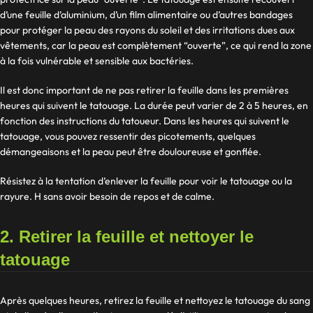
d’une feuille d’aluminium, d’un film alimentaire ou d’autres bandages
pour protéger la peau des rayons du soleil et des irritations dues aux
vêtements, car la peau est complètement “ouverte”, ce qui rend la zone
à la fois vulnérable et sensible aux bactéries.
Il est donc important de ne pas retirer la feuille dans les premières
heures qui suivent le tatouage. La durée peut varier de 2 à 5 heures, en
fonction des instructions du tatoueur. Dans les heures qui suivent le
tatouage, vous pouvez ressentir des picotements, quelques
démangeaisons et la peau peut être douloureuse et gonflée.
Résistez à la tentation d’enlever la feuille pour voir le tatouage ou la
rayure. H
sans avoir besoin de repos et de calme.
2.
Retirer la feuille et nettoyer le
tatouage
Après quelques heures, retirez la feuille et nettoyez le tatouage du sang