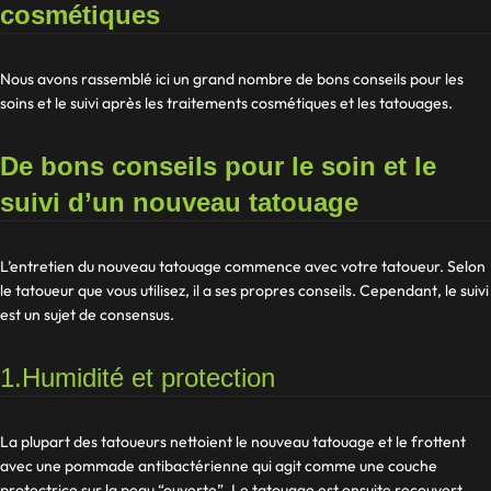
cosmétiques
Nous avons rassemblé ici un grand nombre de bons conseils pour les
soins et le suivi après les traitements cosmétiques et les tatouages.
De bons conseils pour le soin et le
suivi d’un nouveau tatouage
L’entretien du nouveau tatouage commence avec votre tatoueur. Selon
le tatoueur que vous utilisez, il a ses propres conseils. Cependant, le suivi
est un sujet de consensus.
1.Humidité et protection
La plupart des tatoueurs nettoient le nouveau tatouage et le frottent
avec une pommade antibactérienne qui agit comme une couche
protectrice sur la peau “ouverte”. Le tatouage est ensuite recouvert