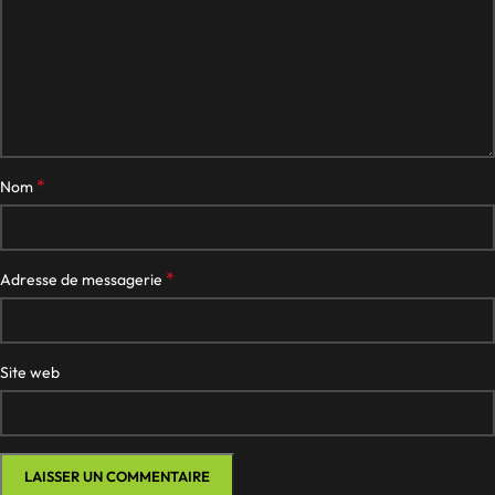
*
Nom
*
Adresse de messagerie
Site web