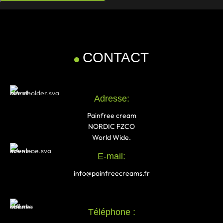
CONTACT
Adresse:
Painfree cream
NORDIC FZCO
World Wide.
E-mail:
info@painfreecreams.fr
Téléphone :