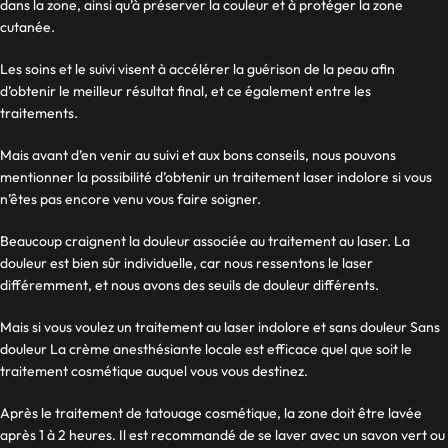
dans la zone, ainsi qu’à préserver la couleur et à protéger la zone
cutanée.
Les soins et le suivi visent à accélérer la guérison de la peau afin
d’obtenir le meilleur résultat final, et ce également entre les
traitements.
Mais avant d’en venir au suivi et aux bons conseils, nous pouvons
mentionner la possibilité d’obtenir un traitement laser indolore si vous
n’êtes pas encore venu vous faire soigner.
Beaucoup craignent la douleur associée au traitement au laser. La
douleur est bien sûr individuelle, car nous ressentons le laser
différemment, et nous avons des seuils de douleur différents.
Mais si vous voulez un traitement au laser indolore et
sans douleur
Sans
douleur La crème anesthésiante locale est efficace quel que soit le
traitement cosmétique auquel vous vous destinez.
Après le traitement de tatouage cosmétique, la zone doit être lavée
après 1 à 2 heures.
Il est recommandé de se laver avec un savon vert ou