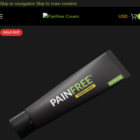
Skip to navigation
Skip to main content
USD
SOLD OUT