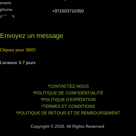
+971503710350
Envoyez un message
Cliquez pour SMS!
Livraison 3-7 jours
*CONTACTEZ-NOUS
*POLITIQUE DE CONFIDENTIALITÉ
*POLITIQUE D’EXPÉDITION
*TERMES ET CONDITIONS
*POLITIQUE DE RETOUR ET DE REMBOURSEMENT
Copyright © 2026. All Rights Reserved.