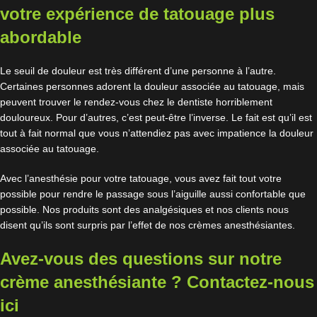
votre expérience de tatouage plus
abordable
Le seuil de douleur est très différent d’une personne à l’autre.
Certaines personnes adorent la douleur associée au tatouage, mais
peuvent trouver le rendez-vous chez le dentiste horriblement
douloureux. Pour d’autres, c’est peut-être l’inverse. Le fait est qu’il est
tout à fait normal que vous n’attendiez pas avec impatience la douleur
associée au tatouage.
Avec l’anesthésie pour votre tatouage, vous avez fait tout votre
possible pour rendre le passage sous l’aiguille aussi confortable que
possible. Nos produits sont des analgésiques et nos clients nous
disent qu’ils sont surpris par l’effet de nos crèmes anesthésiantes.
Avez-vous des questions sur notre
crème anesthésiante ? Contactez-nous
ici