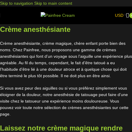
Skip to navigation
Skip to main content
USD
Crème anesthésiante
Crème anesthésiante, crème magique, chère enfant porte bien des
noms. Chez Painfree, nous proposons une gamme de crèmes
anesthésiantes qui font d’un voyage sous l’aiguille une expérience plus
agréable. Au fil du temps, cependant, le fait d’être tatoué a eu
l’habitude d’être lié à une douleur atroce et à quelque chose qui doit
être terminé le plus tôt possible. Il ne doit plus en être ainsi.
Si vous avez peur des aiguilles ou si vous préférez simplement vous
éloigner de la douleur, notre anesthésie de tatouage peut faire d’une
visite chez le tatoueur une expérience moins douloureuse. Vous
pouvez voir toute notre sélection de crèmes anesthésiantes sur cette
page.
Laissez notre crème magique rendre